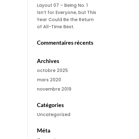
Layout 07 – Being No. 1
Isn’t for Everyone, but This
Year Could Be the Return
of All-Time Best.
Commentaires récents
Archives
octobre 2025
mars 2020
novembre 2019
Catégories
Uncategorized
Méta