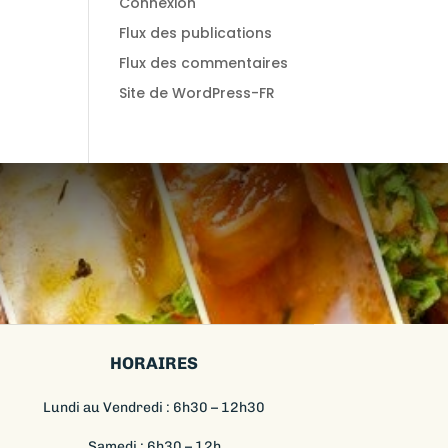
Connexion
Flux des publications
Flux des commentaires
Site de WordPress-FR
HORAIRES
Lundi au Vendredi : 6h30 – 12h30
Samedi : 6h30 – 12h