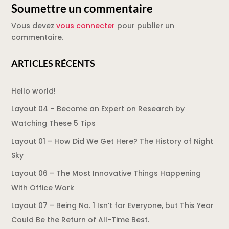
Soumettre un commentaire
Vous devez
vous connecter
pour publier un
commentaire.
ARTICLES RÉCENTS
Hello world!
Layout 04 – Become an Expert on Research by
Watching These 5 Tips
Layout 01 – How Did We Get Here? The History of Night
Sky
Layout 06 – The Most Innovative Things Happening
With Office Work
Layout 07 – Being No. 1 Isn’t for Everyone, but This Year
Could Be the Return of All-Time Best.