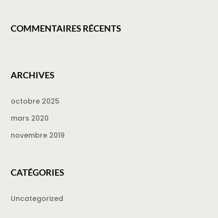
COMMENTAIRES RÉCENTS
ARCHIVES
octobre 2025
mars 2020
novembre 2019
CATÉGORIES
Uncategorized