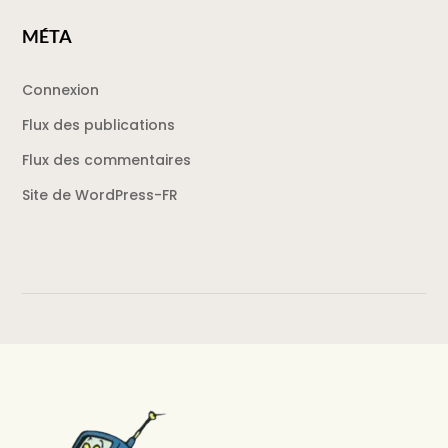
MÉTA
Connexion
Flux des publications
Flux des commentaires
Site de WordPress-FR