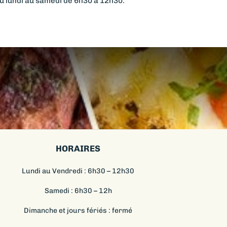
 lundi au samedi de 6h30 à 12h30.
HORAIRES
Lundi au Vendredi : 6h30 – 12h30
Samedi : 6h30 – 12h
Dimanche et jours fériés : fermé