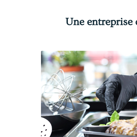
Une entreprise 