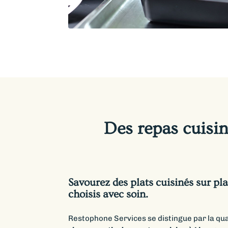
Des repas cuisin
Savourez des plats cuisinés sur pl
choisis avec soin.
Restophone Services se distingue par la qua