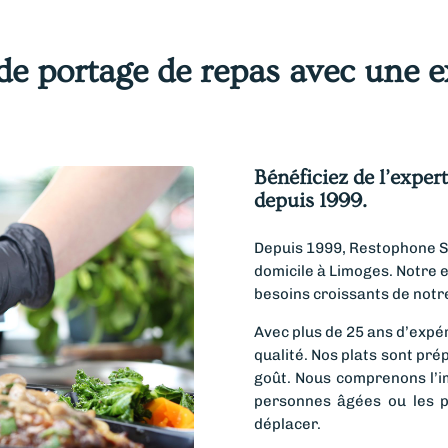
de portage de repas avec une e
Bénéficiez de l’exper
depuis 1999.
Depuis 1999, Restophone S
domicile à Limoges. Notre 
besoins croissants de notre
Avec plus de 25 ans d’expér
qualité. Nos plats sont pré
goût. Nous comprenons l’i
personnes âgées ou les p
déplacer.