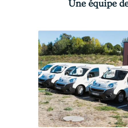
Une équipe de 