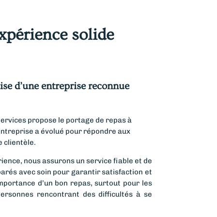
xpérience solide
tise d’une entreprise reconnue
ervices propose le portage de repas à
entreprise a évolué pour répondre aux
 clientèle.
ience, nous assurons un service fiable et de
parés avec soin pour garantir satisfaction et
mportance d’un bon repas, surtout pour les
ersonnes rencontrant des difficultés à se