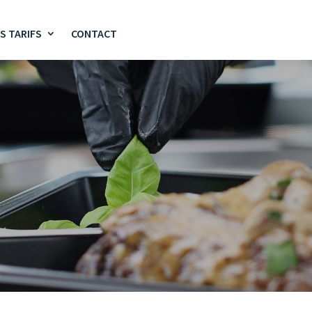
S TARIFS
CONTACT