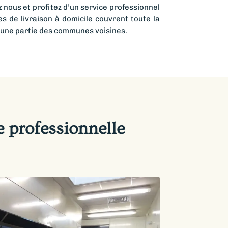
ous et profitez d’un service professionnel
es de livraison à domicile couvrent toute la
’une partie des communes voisines.
e professionnelle